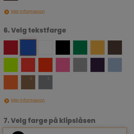
Mer informasjon
6. Velg tekstfarge
Mer informasjon
7. Velg farge på klipslåsen