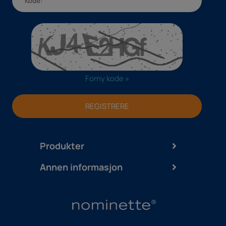
Forny kode »
REGISTRERE
Produkter
Annen informasjon