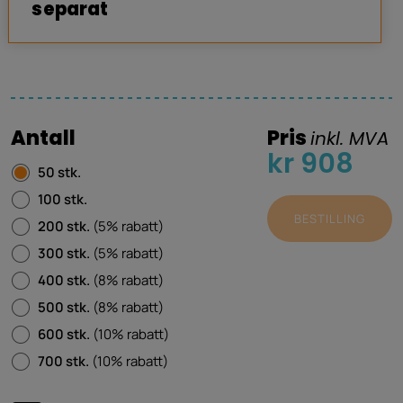
separat
Antall
Pris
inkl. MVA
kr 908
50 stk.
100 stk.
BESTILLING
200 stk.
(5% rabatt)
300 stk.
(5% rabatt)
400 stk.
(8% rabatt)
500 stk.
(8% rabatt)
600 stk.
(10% rabatt)
700 stk.
(10% rabatt)