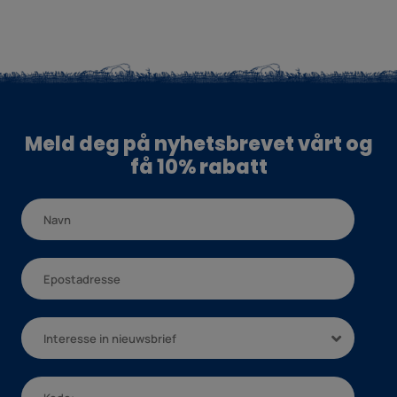
Meld deg på nyhetsbrevet vårt og
få 10% rabatt
Interesse in nieuwsbrief