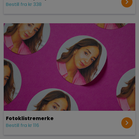
Bestill fra kr 338
Fotoklistremerke
Bestill fra kr 116