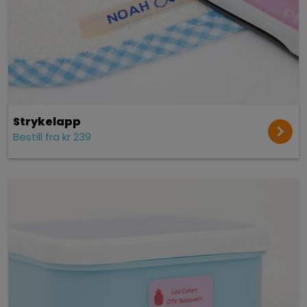
Strykelapp
Bestill fra kr 239