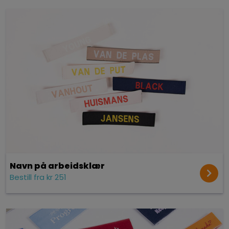
Navn på arbeidsklær
Bestill fra kr 251