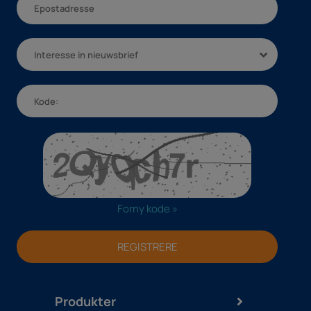
Interesse in nieuwsbrief
Forny kode »
REGISTRERE
Produkter