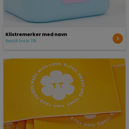
Klistremerker med navn
Bestill fra kr 116