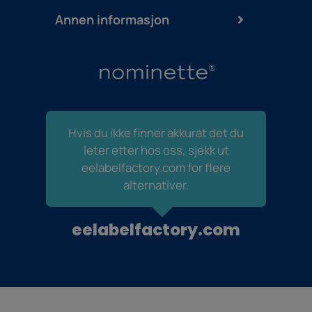
Annen informasjon
Hvis du ikke finner akkurat det du
leter etter hos oss, sjekk ut
eelabelfactory.com for flere
alternativer.
eelabelfactory.com