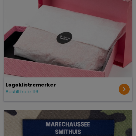
Logoklistremerker
Bestill fra kr 116