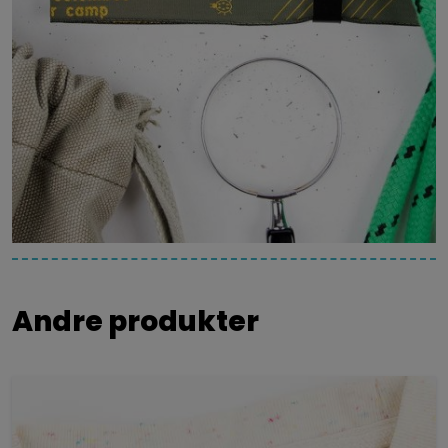
Andre produkter