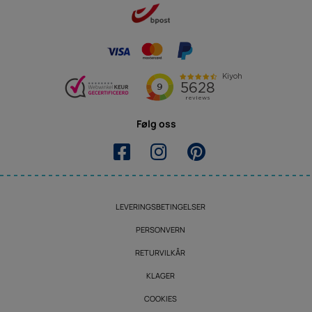
Følg oss
LEVERINGSBETINGELSER
PERSONVERN
RETURVILKÅR
KLAGER
COOKIES