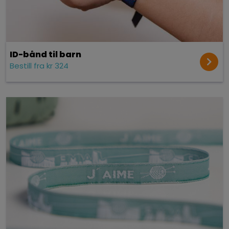
ID-bånd til barn
Bestill fra kr 324