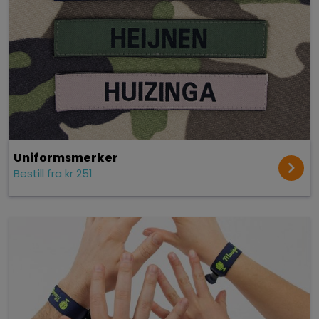
Uniformsmerker
Bestill fra kr 251