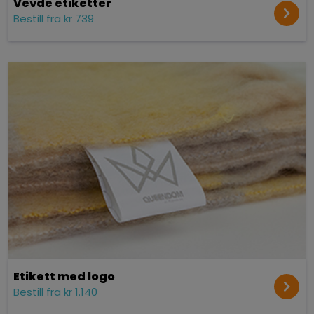
Vevde etiketter
Bestill fra kr 739
Etikett med logo
Bestill fra kr 1.140