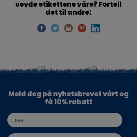
vevde etikettene våre? Fortell
det til andre:
Meld deg på nyhetsbrevet vårt og
få 10% rabatt