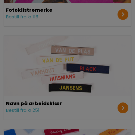
Fotoklistremerke
Bestill fra kr 116
Navn på arbeidsklær
Bestill fra kr 251