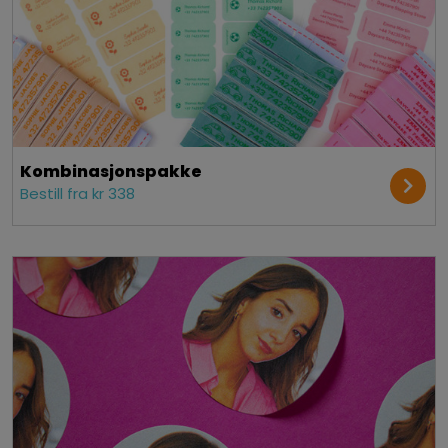
Kombinasjonspakke
Bestill fra kr 338