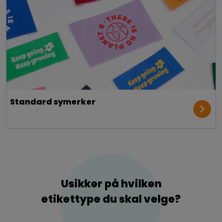
Standard symerker
Usikker på hvilken
etikettype du skal velge?