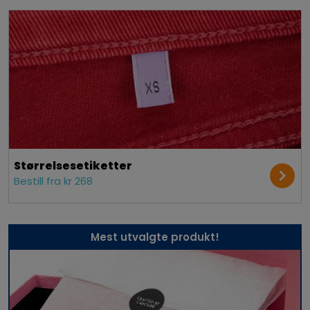
Størrelses­etiketter
Bestill fra kr 268
Mest utvalgte produkt!