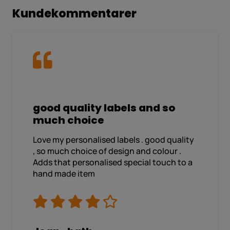
Kundekommentarer
good quality labels and so
much choice
Love my personalised labels . good quality
, so much choice of design and colour .
Adds that personalised special touch to a
hand made item