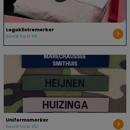
Logoklistremerker
Bestill fra kr 116
Uniformsmerker
Bestill fra kr 251