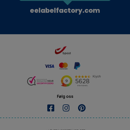
eelabelfactory.com
Følg oss