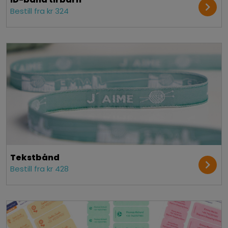
Bestill fra kr 324
Tekst­bånd
Bestill fra kr 428