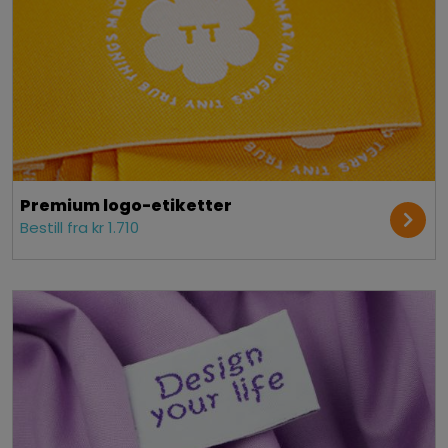
Premium logo-etiketter
Bestill fra kr 1.710