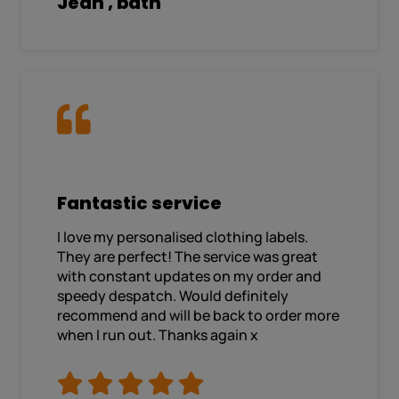
Jean , bath
Fantastic service
I love my personalised clothing labels.
They are perfect! The service was great
with constant updates on my order and
speedy despatch. Would definitely
recommend and will be back to order more
when I run out. Thanks again x