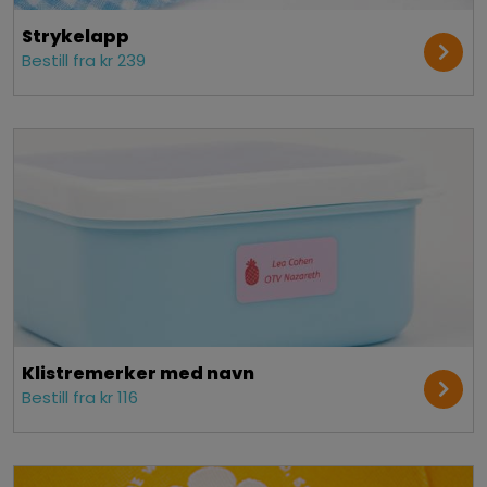
Strykelapp
Bestill fra kr 239
Klistremerker med navn
Bestill fra kr 116