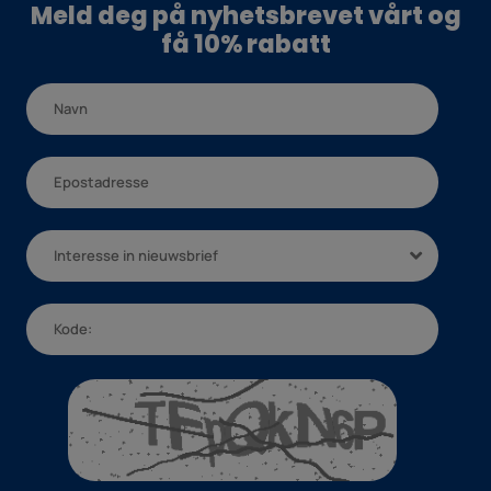
Meld deg på nyhetsbrevet vårt og
få 10% rabatt
Interesse in nieuwsbrief