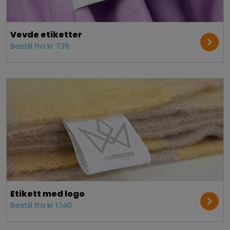
Vevde etiketter
Bestill fra kr 739
Etikett med logo
Bestill fra kr 1.140