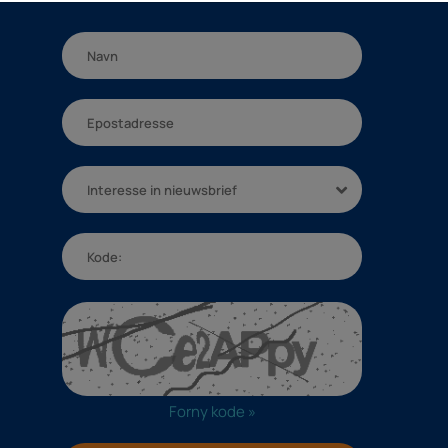
Interesse in nieuwsbrief
Forny kode »