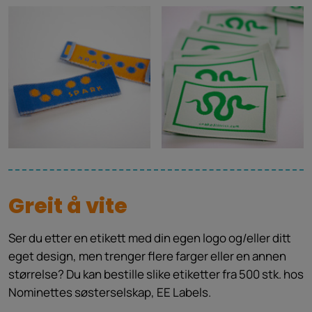
Greit å vite
Ser du etter en etikett med din egen logo og/eller ditt
eget design, men trenger flere farger eller en annen
størrelse? Du kan bestille slike etiketter fra 500 stk. hos
Nominettes søsterselskap, EE Labels.