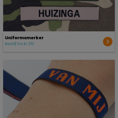
Uniformsmerker
Bestill fra kr 251