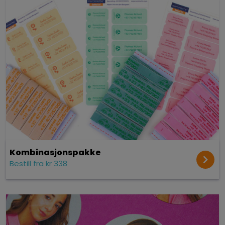
Kombinasjonspakke
Bestill fra kr 338