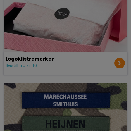
Logoklistremerker
Bestill fra kr 116