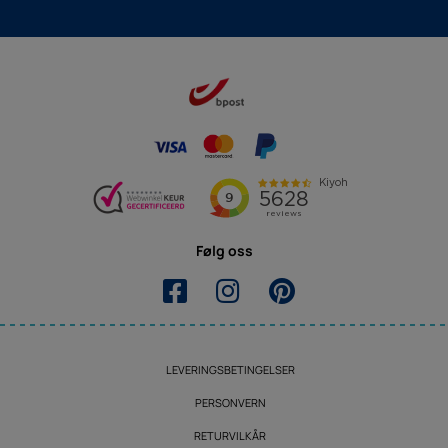
Følg oss
LEVERINGSBETINGELSER
PERSONVERN
RETURVILKÅR