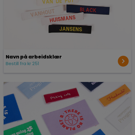
Navn på arbeidsklær
Bestill fra kr 251