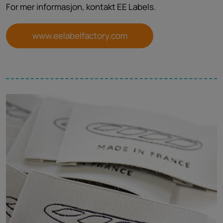
For mer informasjon, kontakt EE Labels.
www.eelabelfactory.com