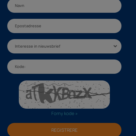
Interesse in nieuwsbrief
Forny kode »
REGISTRERE