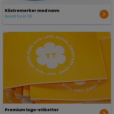
Klistremerker med navn
Bestill fra kr 116
Premium logo-etiketter