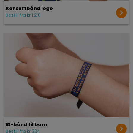
Konsert­bånd logo
Bestill fra kr 1.218
ID-bånd til barn
Bestill fra kr 324