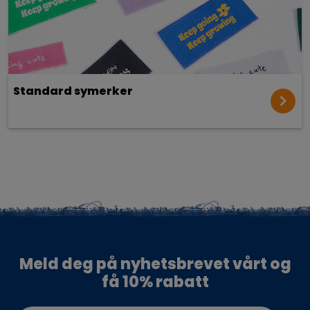
Standard symerker
Meld deg på nyhetsbrevet vårt og
få 10% rabatt