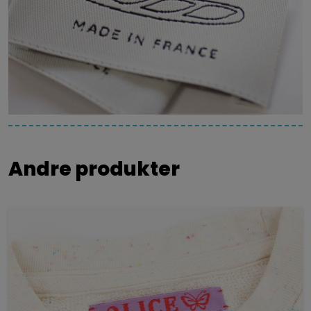
Andre produkter