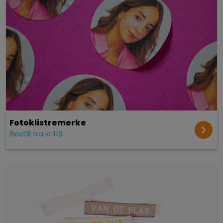
Fotoklistremerke
Bestill fra kr 116