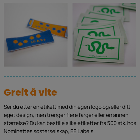
Greit å vite
Ser du etter en etikett med din egen logo og/eller ditt
eget design, men trenger flere farger eller en annen
størrelse? Du kan bestille slike etiketter fra 500 stk. hos
Nominettes søsterselskap, EE Labels.