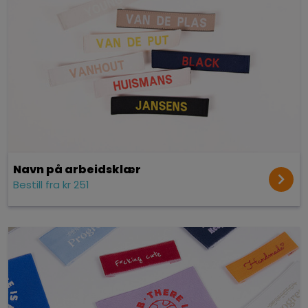
Navn på arbeidsklær
Bestill fra kr 251