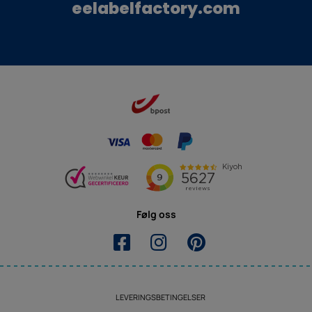
eelabelfactory.com
Følg oss
LEVERINGSBETINGELSER