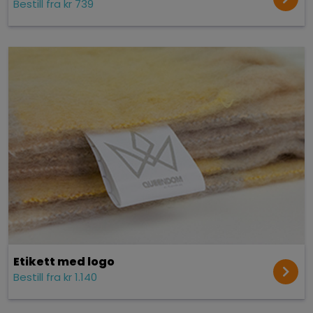
Bestill fra kr 739
Etikett med logo
Bestill fra kr 1.140