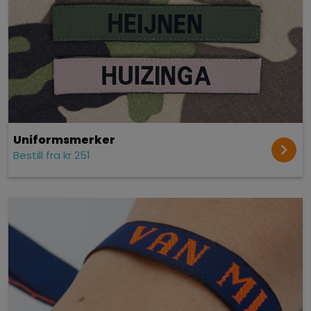
Uniformsmerker
Bestill fra kr 251