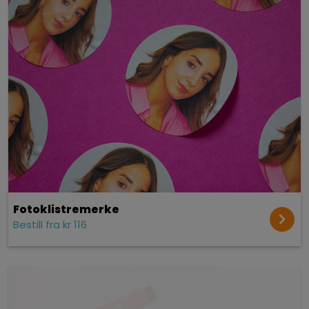
Fotoklistremerke
Bestill fra kr 116