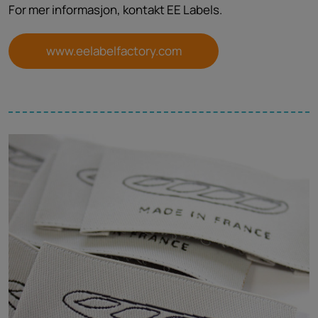
For mer informasjon, kontakt EE Labels.
www.eelabelfactory.com