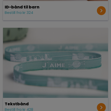
ID-bånd til barn
Bestill fra kr 324
Tekst­bånd
Bestill fra kr 428