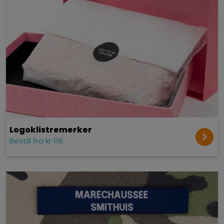
Logoklistremerker
Bestill fra kr 116