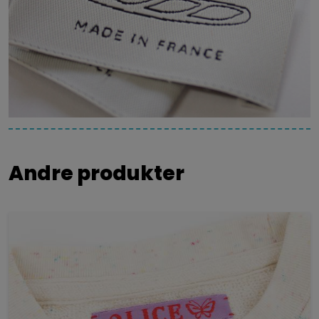
Andre produkter