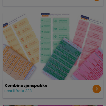
Kombinasjonspakke
Bestill fra kr 338