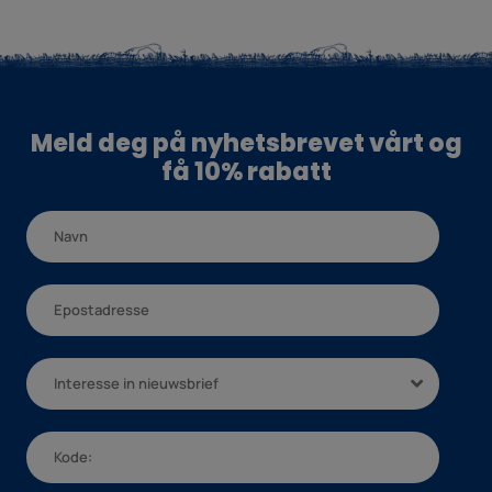
Meld deg på nyhetsbrevet vårt og
få 10% rabatt
Interesse in nieuwsbrief