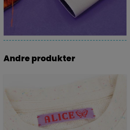
Andre produkter