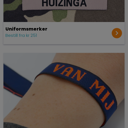
Uniformsmerker
Bestill fra kr 251