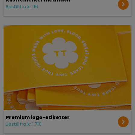
Bestill fra kr 116
Premium logo-etiketter
Bestill fra kr 1.710