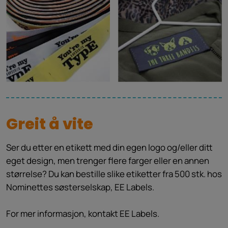
Greit å vite
Ser du etter en etikett med din egen logo og/eller ditt
eget design, men trenger flere farger eller en annen
størrelse? Du kan bestille slike etiketter fra 500 stk. hos
Nominettes søsterselskap, EE Labels.
For mer informasjon, kontakt EE Labels.