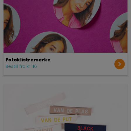
Fotoklistremerke
Bestill fra kr 116