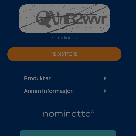
Forny kode »
REGISTRERE
Produkter
Annen informasjon