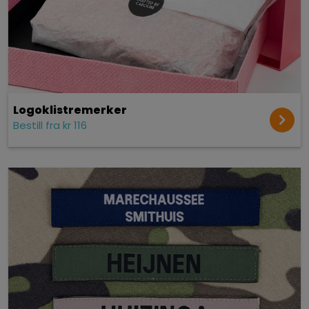
Logoklistremerker
Bestill fra kr 116