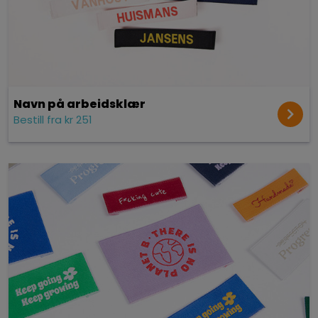
Navn på arbeidsklær
Bestill fra kr 251