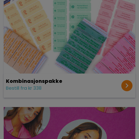
Kombinasjonspakke
Bestill fra kr 338