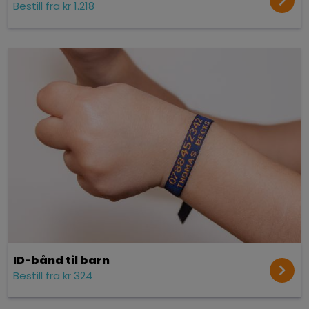
Bestill fra kr 1.218
ID-bånd til barn
Bestill fra kr 324