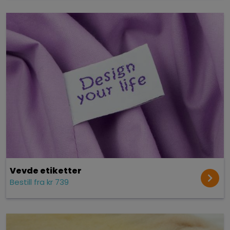
Vevde etiketter
Bestill fra kr 739