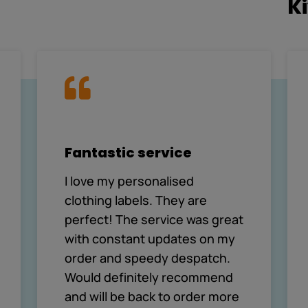
K
Fantastic service
I love my personalised
clothing labels. They are
perfect! The service was great
with constant updates on my
order and speedy despatch.
Would definitely recommend
and will be back to order more