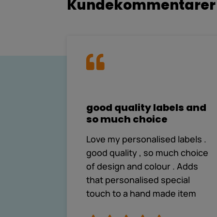
Kundekommentarer
good quality labels and
so much choice
Love my personalised labels .
good quality , so much choice
of design and colour . Adds
that personalised special
touch to a hand made item